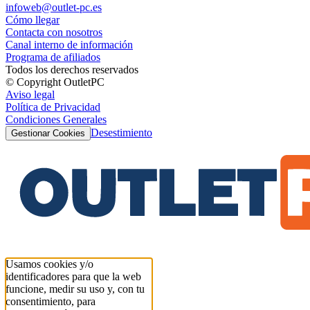
infoweb@outlet-pc.es
Cómo llegar
Contacta con nosotros
Canal interno de información
Programa de afiliados
Todos los derechos reservados
© Copyright OutletPC
Aviso legal
Política de Privacidad
Condiciones Generales
Desestimiento
Gestionar Cookies
Usamos cookies y/o
identificadores para que la web
funcione, medir su uso y, con tu
consentimiento, para