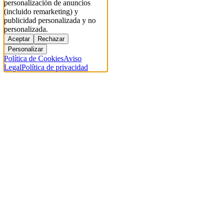
personalización de anuncios
(incluido remarketing) y
publicidad personalizada y no
personalizada.
Aceptar
Rechazar
Personalizar
Política de Cookies
Aviso
Legal
Política de privacidad