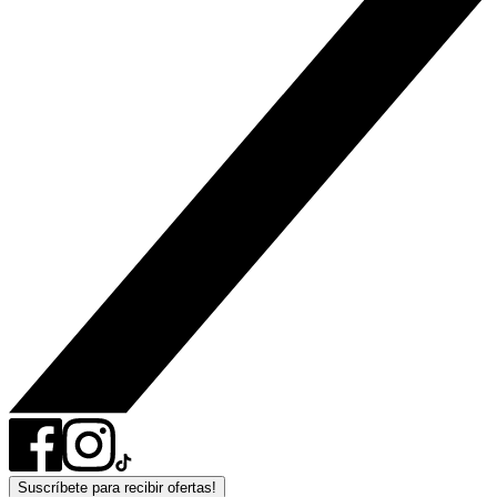
Suscríbete para recibir ofertas!