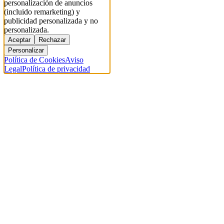
personalización de anuncios
(incluido remarketing) y
publicidad personalizada y no
personalizada.
Aceptar
Rechazar
Personalizar
Política de Cookies
Aviso
Legal
Política de privacidad