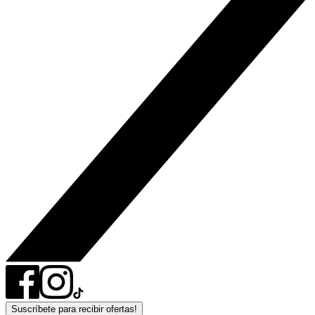
Suscríbete para recibir ofertas!