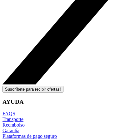
Suscríbete para recibir ofertas!
AYUDA
FAQS
Transporte
Reembolso
Garantía
Plataformas de pago seguro