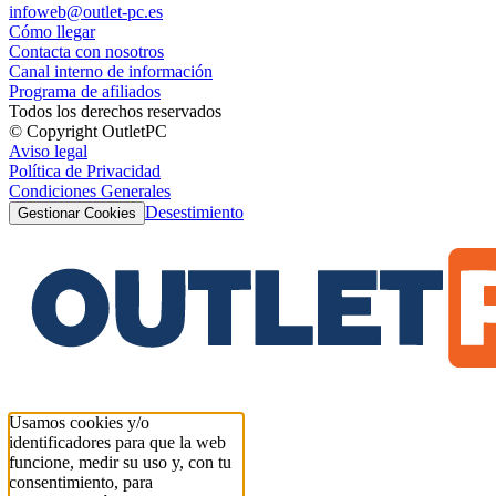
infoweb@outlet-pc.es
Cómo llegar
Contacta con nosotros
Canal interno de información
Programa de afiliados
Todos los derechos reservados
© Copyright OutletPC
Aviso legal
Política de Privacidad
Condiciones Generales
Desestimiento
Gestionar Cookies
Usamos cookies y/o
identificadores para que la web
funcione, medir su uso y, con tu
consentimiento, para