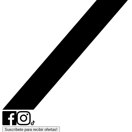
Suscríbete para recibir ofertas!