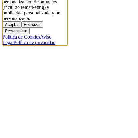
personalización de anuncios
(incluido remarketing) y
publicidad personalizada y no
personalizada.
Aceptar
Rechazar
Personalizar
Política de Cookies
Aviso
Legal
Política de privacidad