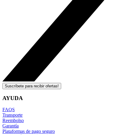
Suscríbete para recibir ofertas!
AYUDA
FAQS
Transporte
Reembolso
Garantía
Plataformas de pago seguro