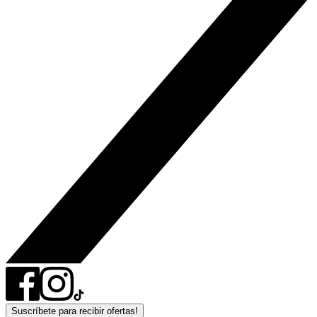
Suscríbete para recibir ofertas!