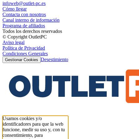
infoweb@outlet-pc.es
Cómo llegar
Contacta con nosotros
Canal interno de información
Programa de afiliados
Todos los derechos reservados
© Copyright OutletPC
Aviso legal
Política de Privacidad
Condiciones Generales
Desestimiento
Gestionar Cookies
Usamos cookies y/o
identificadores para que la web
funcione, medir su uso y, con tu
consentimiento, para