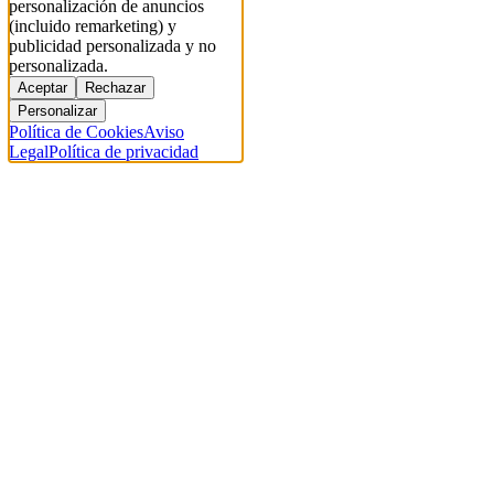
personalización de anuncios
(incluido remarketing) y
publicidad personalizada y no
personalizada.
Aceptar
Rechazar
Personalizar
Política de Cookies
Aviso
Legal
Política de privacidad