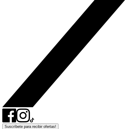
Suscríbete para recibir ofertas!