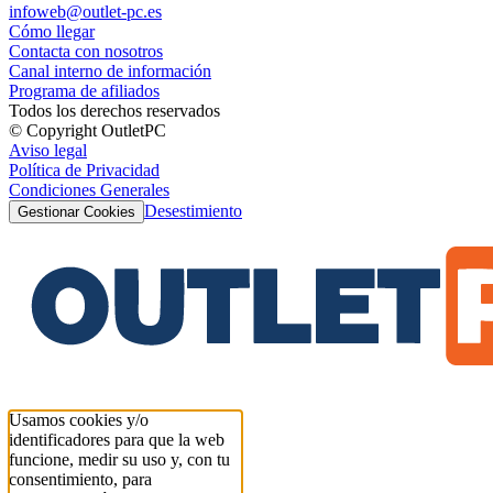
infoweb@outlet-pc.es
Cómo llegar
Contacta con nosotros
Canal interno de información
Programa de afiliados
Todos los derechos reservados
© Copyright OutletPC
Aviso legal
Política de Privacidad
Condiciones Generales
Desestimiento
Gestionar Cookies
Usamos cookies y/o
identificadores para que la web
funcione, medir su uso y, con tu
consentimiento, para