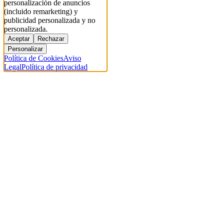
personalización de anuncios
(incluido remarketing) y
publicidad personalizada y no
personalizada.
Aceptar
Rechazar
Personalizar
Política de Cookies
Aviso
Legal
Política de privacidad