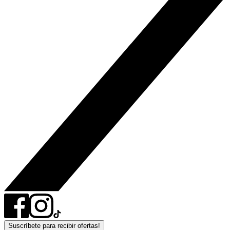
Suscríbete para recibir ofertas!