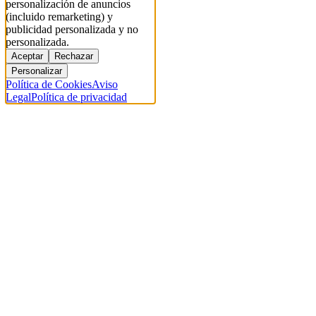
personalización de anuncios
(incluido remarketing) y
publicidad personalizada y no
personalizada.
Aceptar
Rechazar
Personalizar
Política de Cookies
Aviso
Legal
Política de privacidad