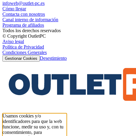
infoweb@outlet-pc.es
Cómo llegar
Contacta con nosotros
Canal interno de información
Programa de afiliados
Todos los derechos reservados
© Copyright OutletPC
Aviso legal
Política de Privacidad
Condiciones Generales
Desestimiento
Gestionar Cookies
Usamos cookies y/o
identificadores para que la web
funcione, medir su uso y, con tu
consentimiento, para