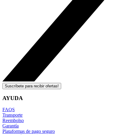
Suscríbete para recibir ofertas!
AYUDA
FAQS
Transporte
Reembolso
Garantía
Plataformas de pago seguro