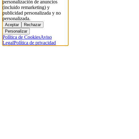
personalización de anuncios
(incluido remarketing) y
publicidad personalizada y no
personalizada.
Aceptar
Rechazar
Personalizar
Política de Cookies
Aviso
Legal
Política de privacidad