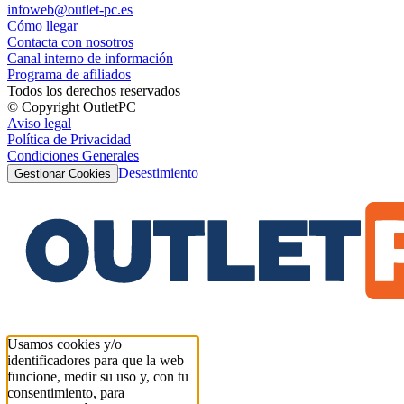
infoweb@outlet-pc.es
Cómo llegar
Contacta con nosotros
Canal interno de información
Programa de afiliados
Todos los derechos reservados
© Copyright OutletPC
Aviso legal
Política de Privacidad
Condiciones Generales
Desestimiento
Gestionar Cookies
Usamos cookies y/o
identificadores para que la web
funcione, medir su uso y, con tu
consentimiento, para