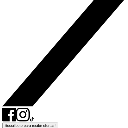
Suscríbete para recibir ofertas!