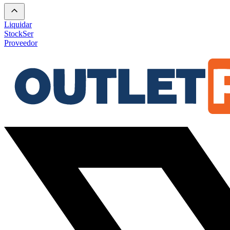
Liquidar
Stock
Ser
Proveedor