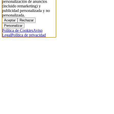
personalización de anuncios
(incluido remarketing) y
publicidad personalizada y no
personalizada.
Aceptar
Rechazar
Personalizar
Política de Cookies
Aviso
Legal
Política de privacidad