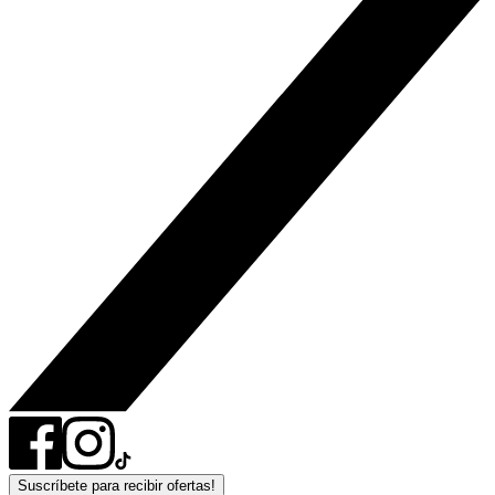
Suscríbete para recibir ofertas!