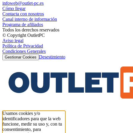
infoweb@outlet-pc.es
Cómo llegar
Contacta con nosotros
Canal interno de información
Programa de afiliados
Todos los derechos reservados
© Copyright OutletPC
Aviso legal
Política de Privacidad
Condiciones Generales
Desestimiento
Gestionar Cookies
Usamos cookies y/o
identificadores para que la web
funcione, medir su uso y, con tu
consentimiento, para