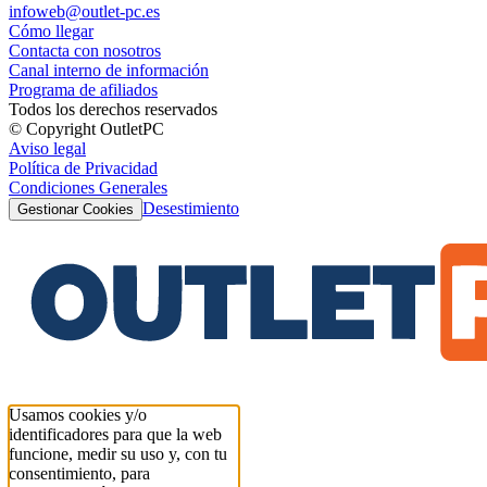
infoweb@outlet-pc.es
Cómo llegar
Contacta con nosotros
Canal interno de información
Programa de afiliados
Todos los derechos reservados
© Copyright OutletPC
Aviso legal
Política de Privacidad
Condiciones Generales
Desestimiento
Gestionar Cookies
Usamos cookies y/o
identificadores para que la web
funcione, medir su uso y, con tu
consentimiento, para