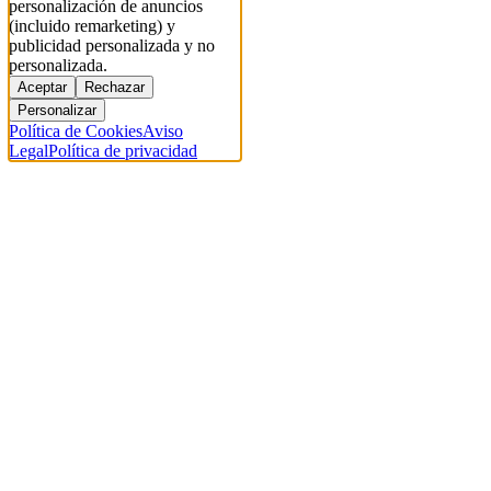
personalización de anuncios
(incluido remarketing) y
publicidad personalizada y no
personalizada.
Aceptar
Rechazar
Personalizar
Política de Cookies
Aviso
Legal
Política de privacidad