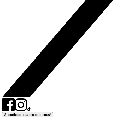
Suscríbete para recibir ofertas!