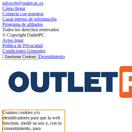
infoweb@outlet-pc.es
Cómo llegar
Contacta con nosotros
Canal interno de información
Programa de afiliados
Todos los derechos reservados
© Copyright OutletPC
Aviso legal
Política de Privacidad
Condiciones Generales
Desestimiento
Gestionar Cookies
Usamos cookies y/o
identificadores para que la web
funcione, medir su uso y, con tu
consentimiento, para