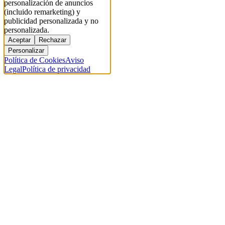
personalización de anuncios
(incluido remarketing) y
publicidad personalizada y no
personalizada.
Aceptar
Rechazar
Personalizar
Política de Cookies
Aviso
Legal
Política de privacidad