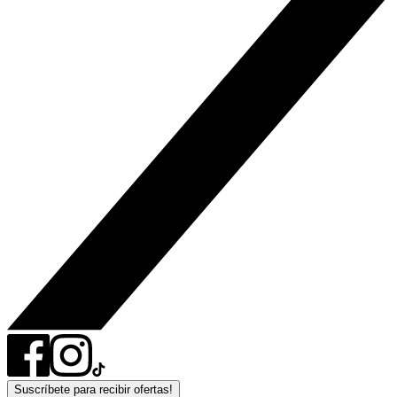
Suscríbete para recibir ofertas!