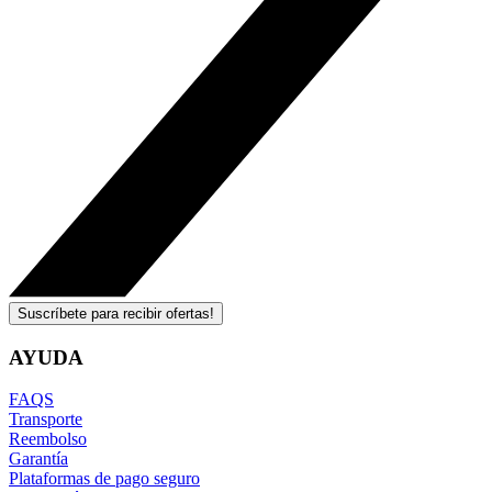
Suscríbete para recibir ofertas!
AYUDA
FAQS
Transporte
Reembolso
Garantía
Plataformas de pago seguro