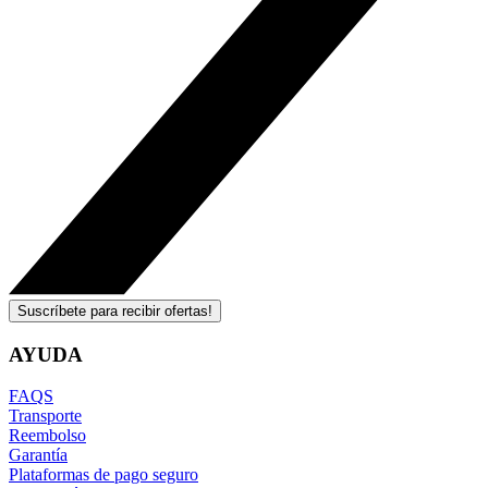
Suscríbete para recibir ofertas!
AYUDA
FAQS
Transporte
Reembolso
Garantía
Plataformas de pago seguro