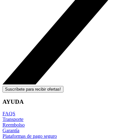
Suscríbete para recibir ofertas!
AYUDA
FAQS
Transporte
Reembolso
Garantía
Plataformas de pago seguro