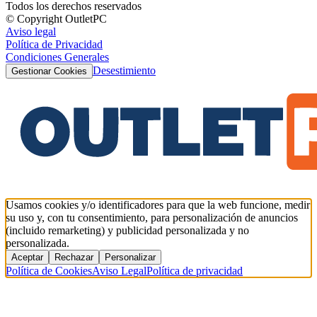
Todos los derechos reservados
© Copyright OutletPC
Aviso legal
Política de Privacidad
Condiciones Generales
Desestimiento
Gestionar Cookies
Usamos cookies y/o identificadores para que la web funcione, medir
su uso y, con tu consentimiento, para personalización de anuncios
(incluido remarketing) y publicidad personalizada y no
personalizada.
Aceptar
Rechazar
Personalizar
Política de Cookies
Aviso Legal
Política de privacidad