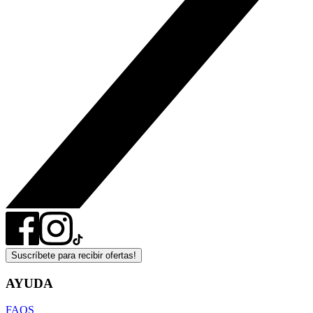
Suscríbete para recibir ofertas!
AYUDA
FAQS