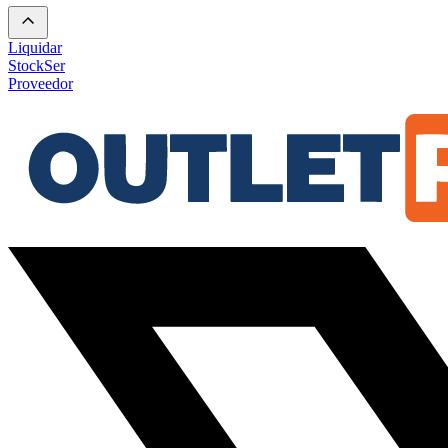
Liquidar
Stock
Ser
Proveedor