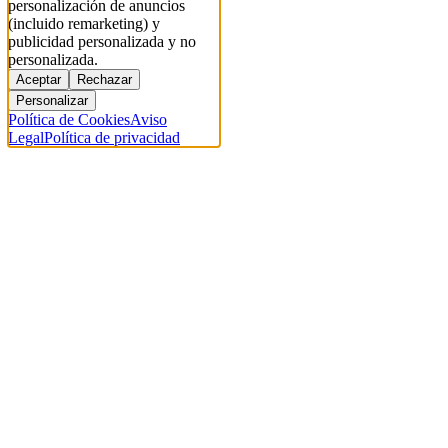
personalización de anuncios
(incluido remarketing) y
publicidad personalizada y no
personalizada.
Aceptar
Rechazar
Personalizar
Política de Cookies
Aviso
Legal
Política de privacidad