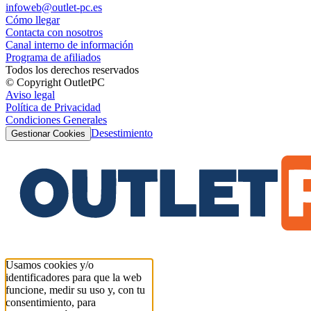
infoweb@outlet-pc.es
Cómo llegar
Contacta con nosotros
Canal interno de información
Programa de afiliados
Todos los derechos reservados
© Copyright OutletPC
Aviso legal
Política de Privacidad
Condiciones Generales
Desestimiento
Gestionar Cookies
Usamos cookies y/o
identificadores para que la web
funcione, medir su uso y, con tu
consentimiento, para