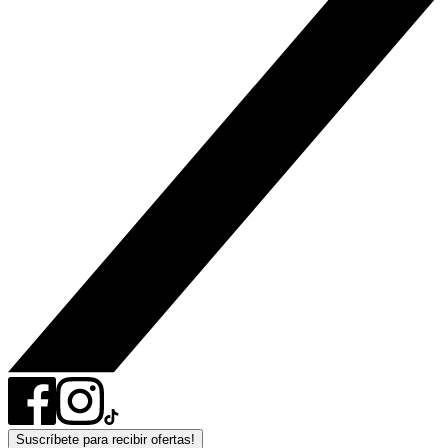
Suscríbete para recibir ofertas!