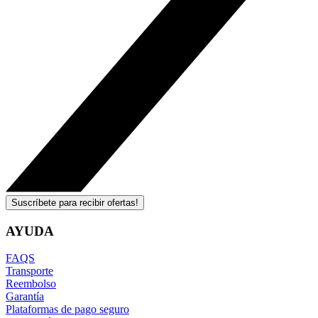
Suscríbete para recibir ofertas!
AYUDA
FAQS
Transporte
Reembolso
Garantía
Plataformas de pago seguro