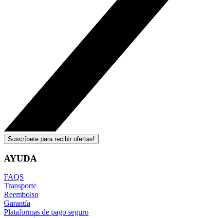
Suscríbete para recibir ofertas!
AYUDA
FAQS
Transporte
Reembolso
Garantía
Plataformas de pago seguro