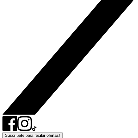
Suscríbete para recibir ofertas!