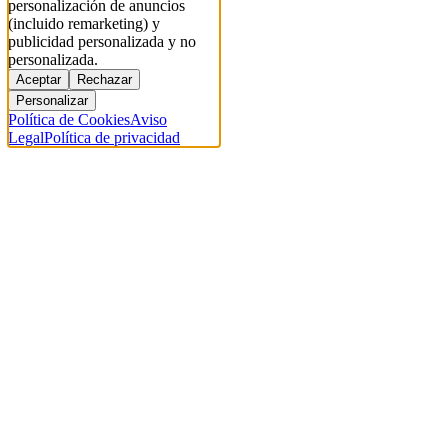
personalización de anuncios
(incluido remarketing) y
publicidad personalizada y no
personalizada.
Aceptar
Rechazar
Personalizar
Política de Cookies
Aviso
Legal
Política de privacidad