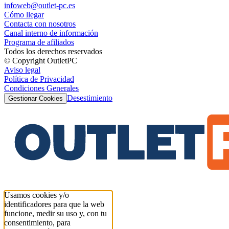
infoweb@outlet-pc.es
Cómo llegar
Contacta con nosotros
Canal interno de información
Programa de afiliados
Todos los derechos reservados
© Copyright OutletPC
Aviso legal
Política de Privacidad
Condiciones Generales
Desestimiento
Gestionar Cookies
Usamos cookies y/o
identificadores para que la web
funcione, medir su uso y, con tu
consentimiento, para