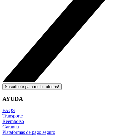
Suscríbete para recibir ofertas!
AYUDA
FAQS
Transporte
Reembolso
Garantía
Plataformas de pago seguro