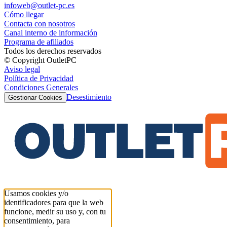
infoweb@outlet-pc.es
Cómo llegar
Contacta con nosotros
Canal interno de información
Programa de afiliados
Todos los derechos reservados
© Copyright OutletPC
Aviso legal
Política de Privacidad
Condiciones Generales
Desestimiento
Gestionar Cookies
Usamos cookies y/o
identificadores para que la web
funcione, medir su uso y, con tu
consentimiento, para