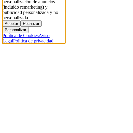
personalización de anuncios
(incluido remarketing) y
publicidad personalizada y no
personalizada.
Aceptar
Rechazar
Personalizar
Política de Cookies
Aviso
Legal
Política de privacidad