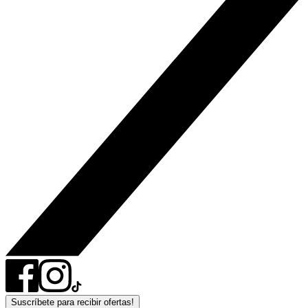
Suscríbete para recibir ofertas!