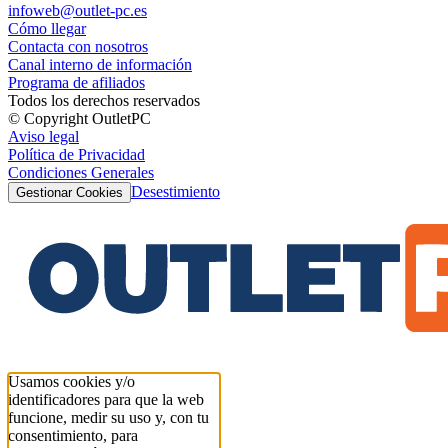
infoweb@outlet-pc.es
Cómo llegar
Contacta con nosotros
Canal interno de información
Programa de afiliados
Todos los derechos reservados
© Copyright OutletPC
Aviso legal
Política de Privacidad
Condiciones Generales
Desestimiento
Gestionar Cookies
Usamos cookies y/o
identificadores para que la web
funcione, medir su uso y, con tu
consentimiento, para