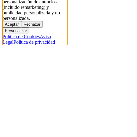
personalización de anuncios
(incluido remarketing) y
publicidad personalizada y no
personalizada.
Aceptar
Rechazar
Personalizar
Política de Cookies
Aviso
Legal
Política de privacidad