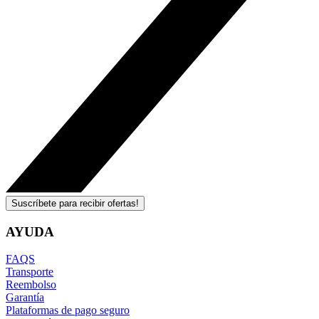
Suscríbete para recibir ofertas!
AYUDA
FAQS
Transporte
Reembolso
Garantía
Plataformas de pago seguro