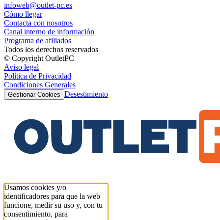
infoweb@outlet-pc.es
Cómo llegar
Contacta con nosotros
Canal interno de información
Programa de afiliados
Todos los derechos reservados
© Copyright OutletPC
Aviso legal
Política de Privacidad
Condiciones Generales
Desestimiento
Gestionar Cookies
Usamos cookies y/o
identificadores para que la web
funcione, medir su uso y, con tu
consentimiento, para