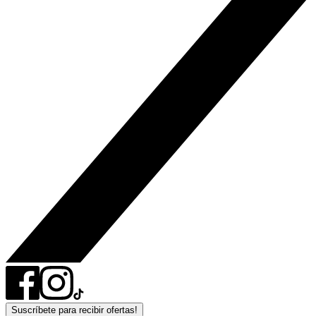
Suscríbete para recibir ofertas!