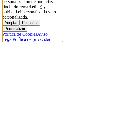
personalización de anuncios
(incluido remarketing) y
publicidad personalizada y no
personalizada.
Aceptar
Rechazar
Personalizar
Política de Cookies
Aviso
Legal
Política de privacidad