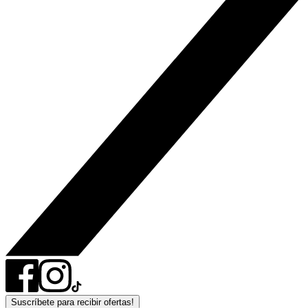
Suscríbete para recibir ofertas!