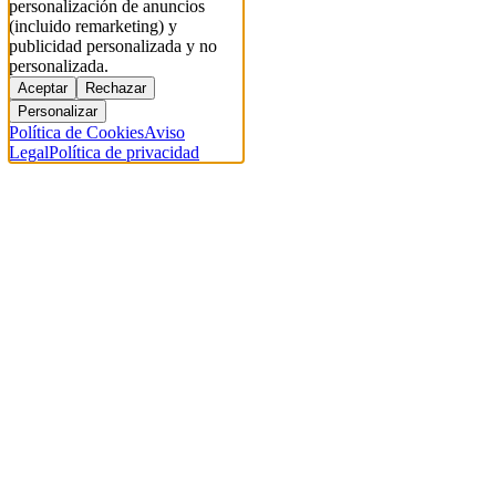
personalización de anuncios
(incluido remarketing) y
publicidad personalizada y no
personalizada.
Aceptar
Rechazar
Personalizar
Política de Cookies
Aviso
Legal
Política de privacidad