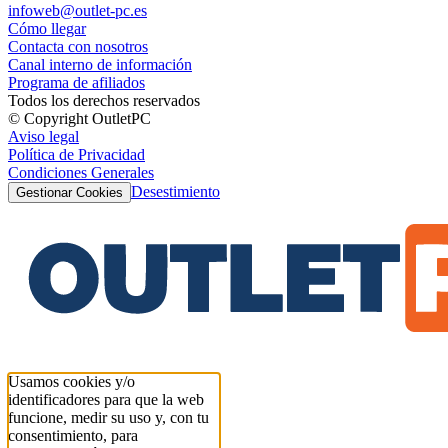
infoweb@outlet-pc.es
Cómo llegar
Contacta con nosotros
Canal interno de información
Programa de afiliados
Todos los derechos reservados
© Copyright OutletPC
Aviso legal
Política de Privacidad
Condiciones Generales
Desestimiento
Gestionar Cookies
Usamos cookies y/o
identificadores para que la web
funcione, medir su uso y, con tu
consentimiento, para