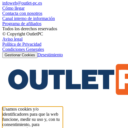
infoweb@outlet-pc.es
Cómo llegar
Contacta con nosotros
Canal interno de información
Programa de afiliados
Todos los derechos reservados
© Copyright OutletPC
Aviso legal
Política de Privacidad
Condiciones Generales
Desestimiento
Gestionar Cookies
Usamos cookies y/o
identificadores para que la web
funcione, medir su uso y, con tu
consentimiento, para