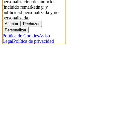
personalización de anuncios
(incluido remarketing) y
publicidad personalizada y no
personalizada.
Aceptar
Rechazar
Personalizar
Política de Cookies
Aviso
Legal
Política de privacidad