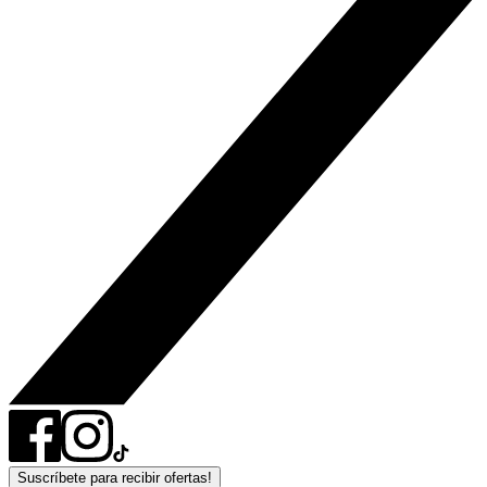
Suscríbete para recibir ofertas!