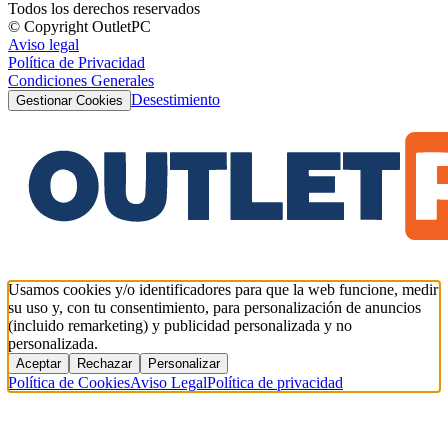
Todos los derechos reservados
© Copyright OutletPC
Aviso legal
Política de Privacidad
Condiciones Generales
Desestimiento
Gestionar Cookies
Usamos cookies y/o identificadores para que la web funcione, medir
su uso y, con tu consentimiento, para personalización de anuncios
(incluido remarketing) y publicidad personalizada y no
personalizada.
Aceptar
Rechazar
Personalizar
Política de Cookies
Aviso Legal
Política de privacidad