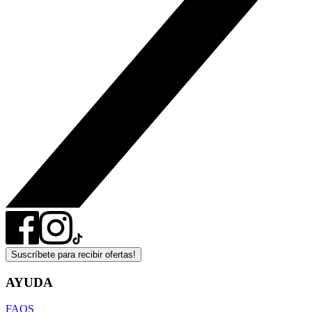
Suscríbete para recibir ofertas!
AYUDA
FAQS