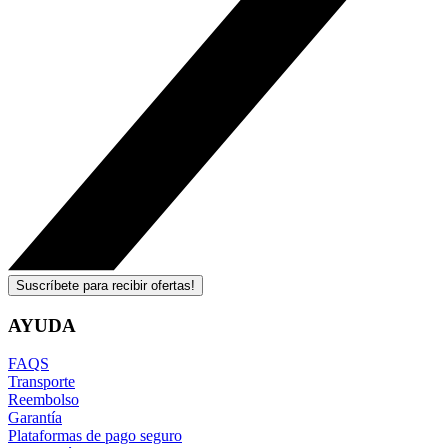
Suscríbete para recibir ofertas!
AYUDA
FAQS
Transporte
Reembolso
Garantía
Plataformas de pago seguro