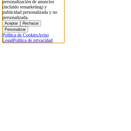
personalización de anuncios
(incluido remarketing) y
publicidad personalizada y no
personalizada.
Aceptar
Rechazar
Personalizar
Política de Cookies
Aviso
Legal
Política de privacidad