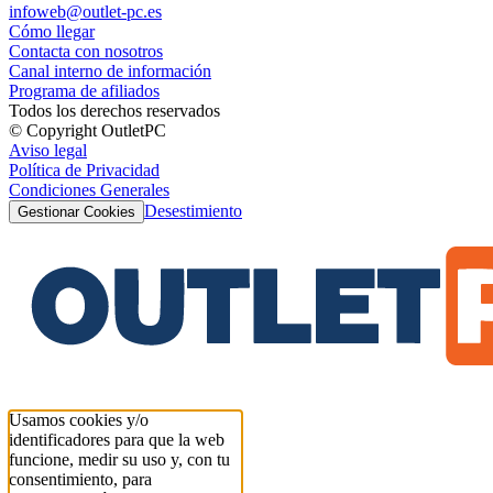
infoweb@outlet-pc.es
Cómo llegar
Contacta con nosotros
Canal interno de información
Programa de afiliados
Todos los derechos reservados
© Copyright OutletPC
Aviso legal
Política de Privacidad
Condiciones Generales
Desestimiento
Gestionar Cookies
Usamos cookies y/o
identificadores para que la web
funcione, medir su uso y, con tu
consentimiento, para