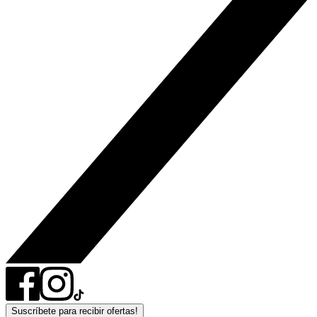
Suscríbete para recibir ofertas!