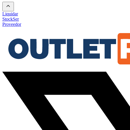
Liquidar
Stock
Ser
Proveedor