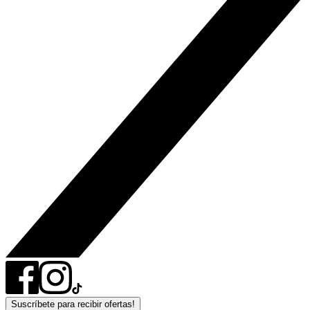
Suscríbete para recibir ofertas!