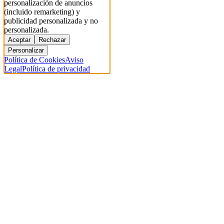
personalización de anuncios
(incluido remarketing) y
publicidad personalizada y no
personalizada.
Aceptar
Rechazar
Personalizar
Política de Cookies
Aviso
Legal
Política de privacidad