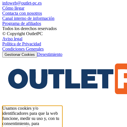
infoweb@outlet-pc.es
Cómo llegar
Contacta con nosotros
Canal interno de información
Programa de afiliados
Todos los derechos reservados
© Copyright OutletPC
Aviso legal
Política de Privacidad
Condiciones Generales
Desestimiento
Gestionar Cookies
Usamos cookies y/o
identificadores para que la web
funcione, medir su uso y, con tu
consentimiento, para