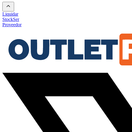
Liquidar
Stock
Ser
Proveedor