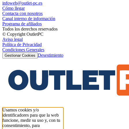
infoweb@outlet-pc.es
Cómo llegar
Contacta con nosotros
Canal interno de información
Programa de afiliados
Todos los derechos reservados
© Copyright OutletPC
Aviso legal
Política de Privacidad
Condiciones Generales
Desestimiento
Gestionar Cookies
Usamos cookies y/o
identificadores para que la web
funcione, medir su uso y, con tu
consentimiento, para