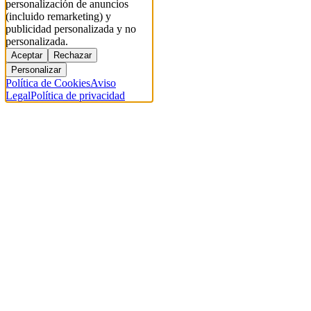
personalización de anuncios
(incluido remarketing) y
publicidad personalizada y no
personalizada.
Aceptar
Rechazar
Personalizar
Política de Cookies
Aviso
Legal
Política de privacidad