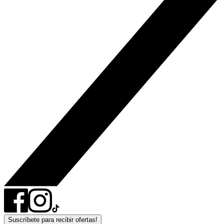
Suscríbete para recibir ofertas!