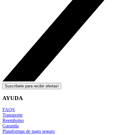
Suscríbete para recibir ofertas!
AYUDA
FAQS
Transporte
Reembolso
Garantía
Plataformas de pago seguro