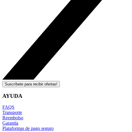
Suscríbete para recibir ofertas!
AYUDA
FAQS
Transporte
Reembolso
Garantía
Plataformas de pago seguro