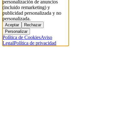
personalización de anuncios
(incluido remarketing) y
publicidad personalizada y no
personalizada.
Aceptar
Rechazar
Personalizar
Política de Cookies
Aviso
Legal
Política de privacidad