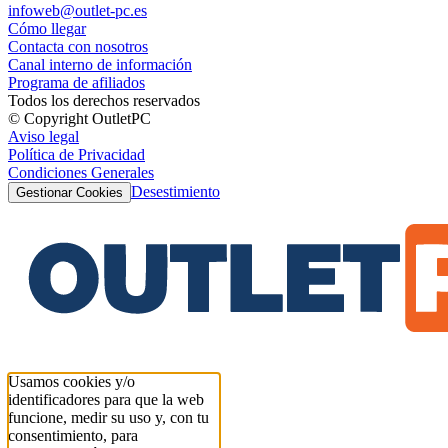
infoweb@outlet-pc.es
Cómo llegar
Contacta con nosotros
Canal interno de información
Programa de afiliados
Todos los derechos reservados
© Copyright OutletPC
Aviso legal
Política de Privacidad
Condiciones Generales
Desestimiento
Gestionar Cookies
Usamos cookies y/o
identificadores para que la web
funcione, medir su uso y, con tu
consentimiento, para