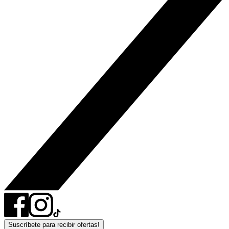
Suscríbete para recibir ofertas!