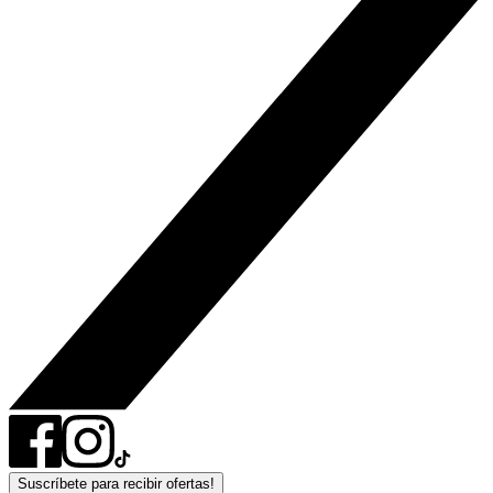
Suscríbete para recibir ofertas!