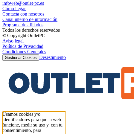
infoweb@outlet-pc.es
Cómo llegar
Contacta con nosotros
Canal interno de información
Programa de afiliados
Todos los derechos reservados
© Copyright OutletPC
Aviso legal
Política de Privacidad
Condiciones Generales
Desestimiento
Gestionar Cookies
Usamos cookies y/o
identificadores para que la web
funcione, medir su uso y, con tu
consentimiento, para