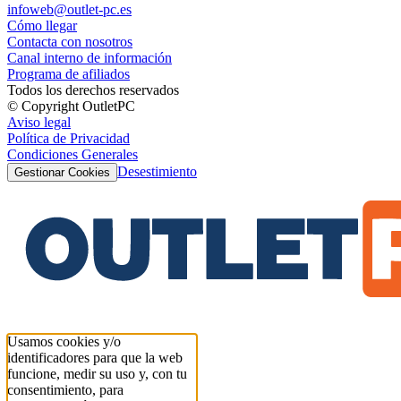
infoweb@outlet-pc.es
Cómo llegar
Contacta con nosotros
Canal interno de información
Programa de afiliados
Todos los derechos reservados
© Copyright OutletPC
Aviso legal
Política de Privacidad
Condiciones Generales
Desestimiento
Gestionar Cookies
Usamos cookies y/o
identificadores para que la web
funcione, medir su uso y, con tu
consentimiento, para