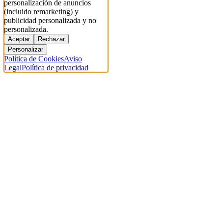
personalización de anuncios
(incluido remarketing) y
publicidad personalizada y no
personalizada.
Aceptar
Rechazar
Personalizar
Política de Cookies
Aviso
Legal
Política de privacidad