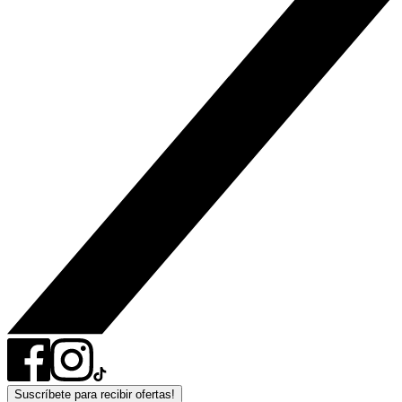
Suscríbete para recibir ofertas!