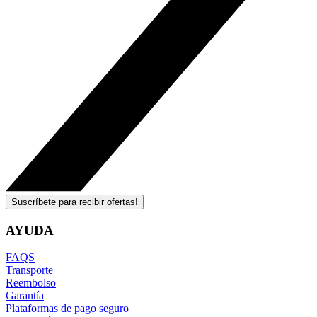
Suscríbete para recibir ofertas!
AYUDA
FAQS
Transporte
Reembolso
Garantía
Plataformas de pago seguro