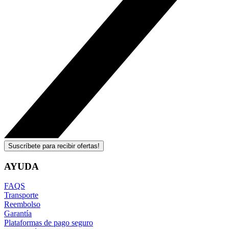
Suscríbete para recibir ofertas!
AYUDA
FAQS
Transporte
Reembolso
Garantía
Plataformas de pago seguro