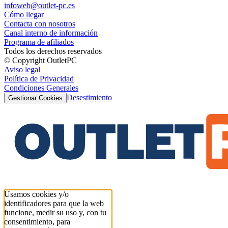
infoweb@outlet-pc.es
Cómo llegar
Contacta con nosotros
Canal interno de información
Programa de afiliados
Todos los derechos reservados
© Copyright OutletPC
Aviso legal
Política de Privacidad
Condiciones Generales
Desestimiento
Gestionar Cookies
Usamos cookies y/o
identificadores para que la web
funcione, medir su uso y, con tu
consentimiento, para