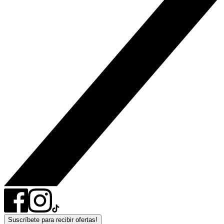
Suscríbete para recibir ofertas!