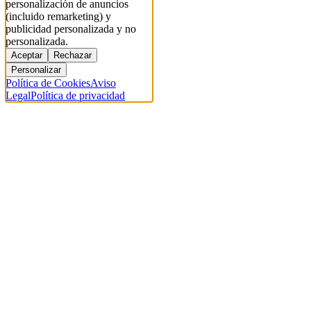
personalización de anuncios
(incluido remarketing) y
publicidad personalizada y no
personalizada.
Aceptar
Rechazar
Personalizar
Política de Cookies
Aviso
Legal
Política de privacidad