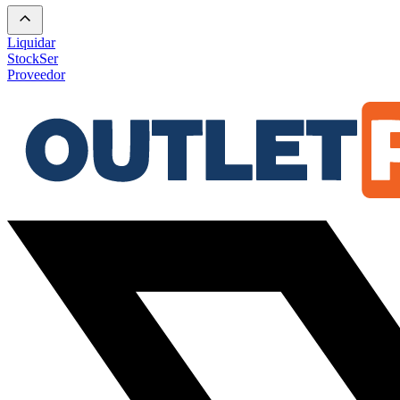
Liquidar
Stock
Ser
Proveedor