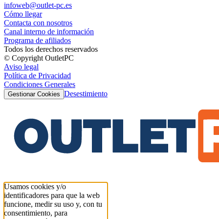
infoweb@outlet-pc.es
Cómo llegar
Contacta con nosotros
Canal interno de información
Programa de afiliados
Todos los derechos reservados
© Copyright OutletPC
Aviso legal
Política de Privacidad
Condiciones Generales
Desestimiento
Gestionar Cookies
Usamos cookies y/o
identificadores para que la web
funcione, medir su uso y, con tu
consentimiento, para