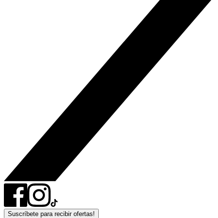
Suscríbete para recibir ofertas!