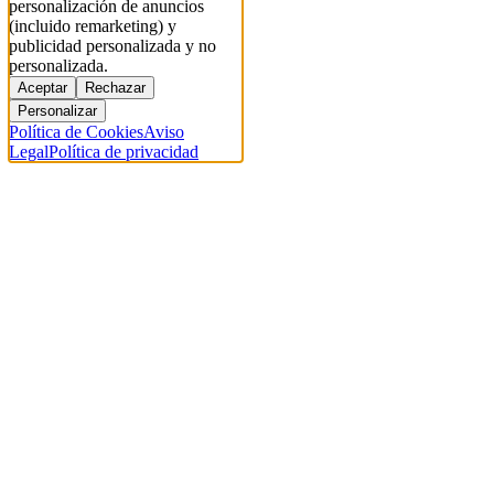
personalización de anuncios
(incluido remarketing) y
publicidad personalizada y no
personalizada.
Aceptar
Rechazar
Personalizar
Política de Cookies
Aviso
Legal
Política de privacidad