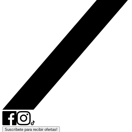
Suscríbete para recibir ofertas!