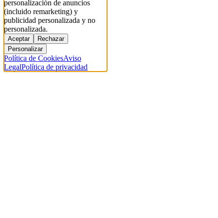
personalización de anuncios
(incluido remarketing) y
publicidad personalizada y no
personalizada.
Aceptar
Rechazar
Personalizar
Política de Cookies
Aviso
Legal
Política de privacidad