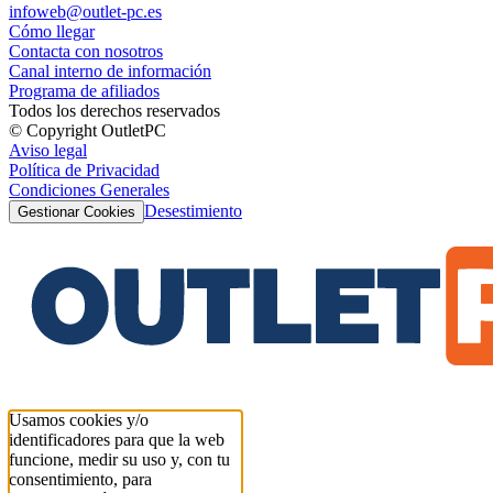
infoweb@outlet-pc.es
Cómo llegar
Contacta con nosotros
Canal interno de información
Programa de afiliados
Todos los derechos reservados
© Copyright OutletPC
Aviso legal
Política de Privacidad
Condiciones Generales
Desestimiento
Gestionar Cookies
Usamos cookies y/o
identificadores para que la web
funcione, medir su uso y, con tu
consentimiento, para