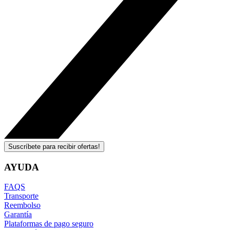
Suscríbete para recibir ofertas!
AYUDA
FAQS
Transporte
Reembolso
Garantía
Plataformas de pago seguro