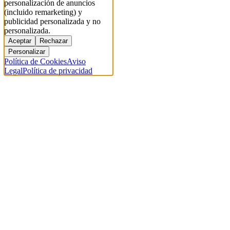
personalización de anuncios
(incluido remarketing) y
publicidad personalizada y no
personalizada.
Aceptar
Rechazar
Personalizar
Política de Cookies
Aviso
Legal
Política de privacidad