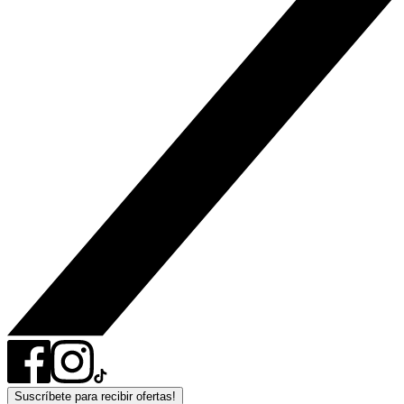
Suscríbete para recibir ofertas!