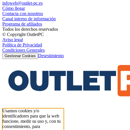
infoweb@outlet-pc.es
Cómo llegar
Contacta con nosotros
Canal interno de información
Programa de afiliados
Todos los derechos reservados
© Copyright OutletPC
Aviso legal
Política de Privacidad
Condiciones Generales
Desestimiento
Gestionar Cookies
Usamos cookies y/o
identificadores para que la web
funcione, medir su uso y, con tu
consentimiento, para